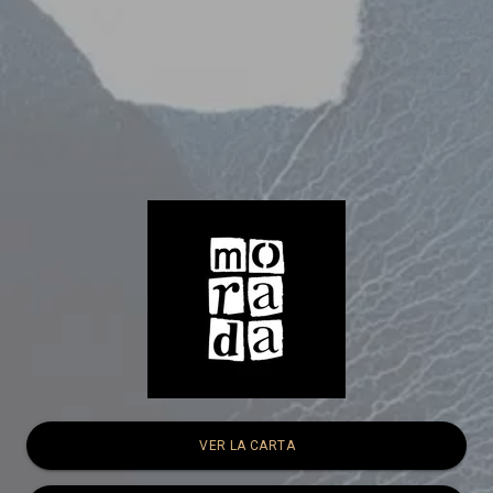
VER LA CARTA